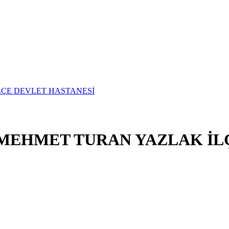
. MEHMET TURAN YAZLAK İL