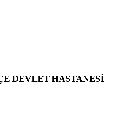
ÇE DEVLET HASTANESİ