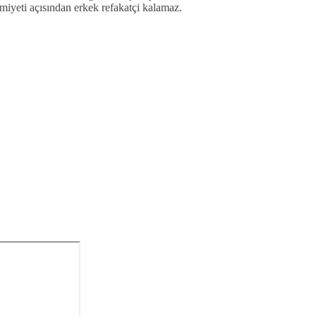
miyeti açısından erkek refakatçi kalamaz.