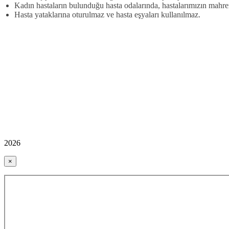
Kadın hastaların bulunduğu hasta odalarında, hastalarımızın mahre
Hasta yataklarına oturulmaz ve hasta eşyaları kullanılmaz.
2026
×