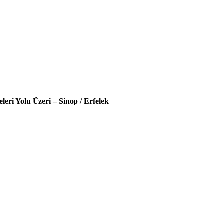
leri Yolu Üzeri – Sinop / Erfelek