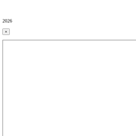
2026
×