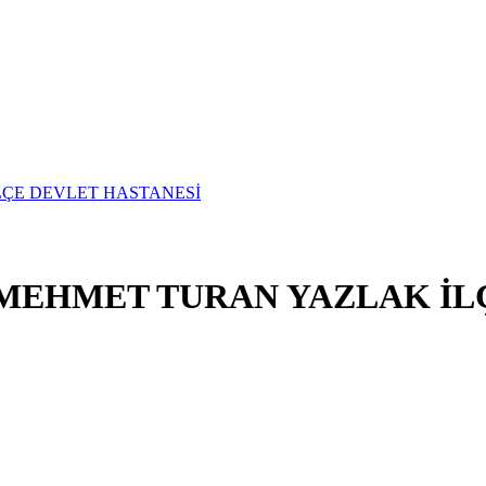
. MEHMET TURAN YAZLAK İL