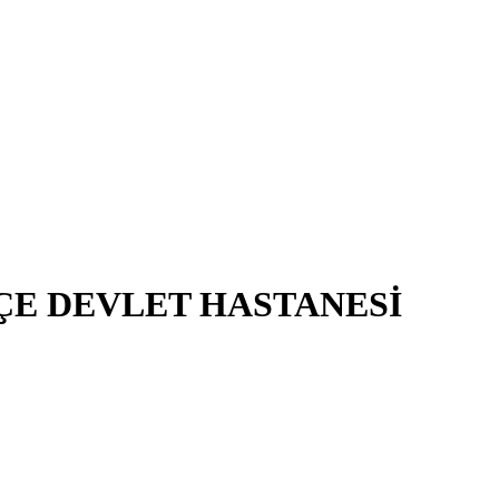
ÇE DEVLET HASTANESİ