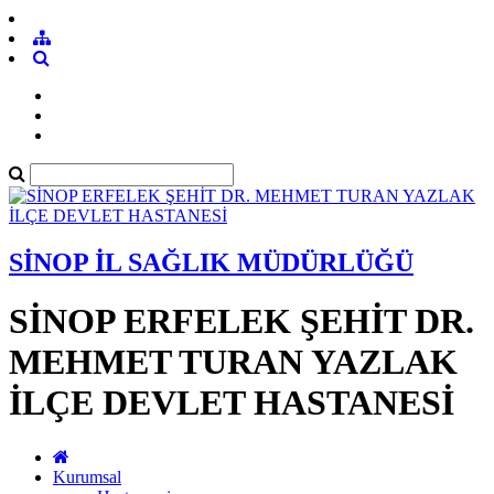
SİNOP İL SAĞLIK MÜDÜRLÜĞÜ
SİNOP ERFELEK ŞEHİT DR.
MEHMET TURAN YAZLAK
İLÇE DEVLET HASTANESİ
Kurumsal