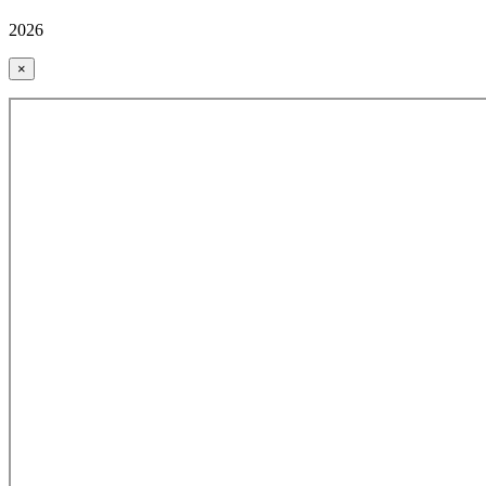
2026
×