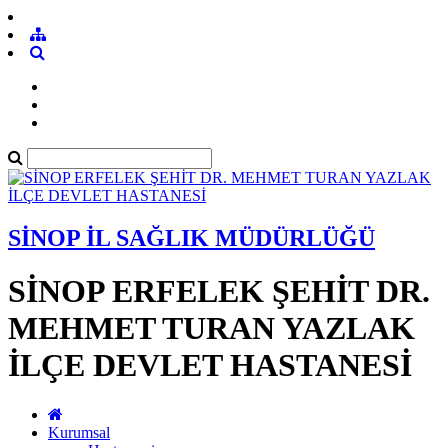
SİNOP İL SAĞLIK MÜDÜRLÜĞÜ
SİNOP ERFELEK ŞEHİT DR.
MEHMET TURAN YAZLAK
İLÇE DEVLET HASTANESİ
Kurumsal