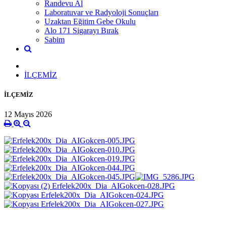
Randevu Al
Laboratuvar ve Radyoloji Sonuçları
Uzaktan Eğitim Gebe Okulu
Alo 171 Sigarayı Bırak
Sabim
İLÇEMİZ
İLÇEMİZ
12 Mayıs 2026