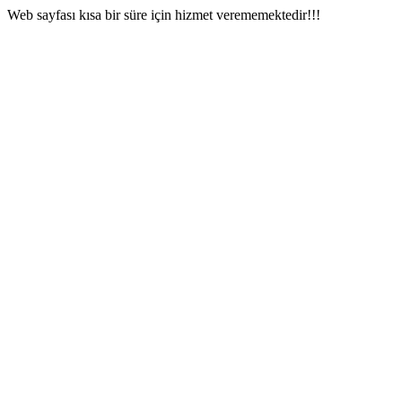
Web sayfası kısa bir süre için hizmet verememektedir!!!